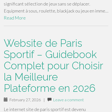
significant sélection de jeux sans se déplacer.
Equipment à sous, roulette, blackjack ou jeux en imme…
Read More
Website de Paris
Sportif – Guidebook
Complet pour Choisir
la Meilleure
Plateforme en 2026
February 27, 2026
|
Leave a comment
Le internet site de paris sportif est devenu