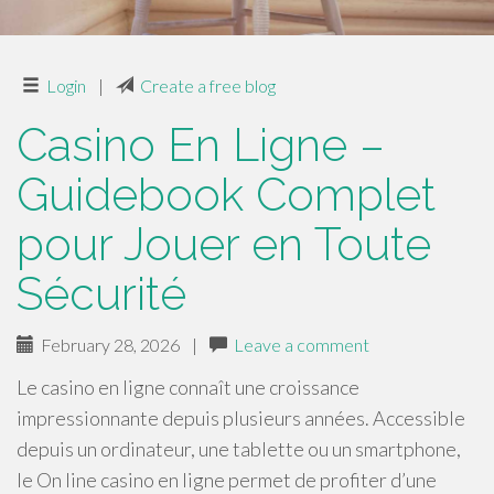
Login
|
Create a free blog
Casino En Ligne –
Guidebook Complet
pour Jouer en Toute
Sécurité
February 28, 2026
|
Leave a comment
Le casino en ligne connaît une croissance
impressionnante depuis plusieurs années. Accessible
depuis un ordinateur, une tablette ou un smartphone,
le On line casino en ligne permet de profiter d’une